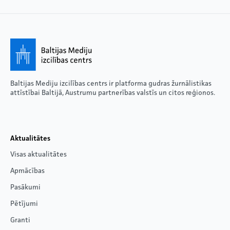
Baltijas Mediju izcilības centrs ir platforma gudras žurnālistikas
attīstībai Baltijā, Austrumu partnerības valstīs un citos reģionos.
Aktualitātes
Visas aktualitātes
Apmācības
Pasākumi
Pētījumi
Granti