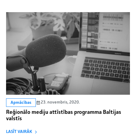
23. novembris, 2020.
Apmācības
Reģionālo mediju attīstības programma Baltijas
valstīs
LASĪT VAIRĀK