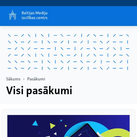
Sākums
Pasākumi
Visi pasākumi