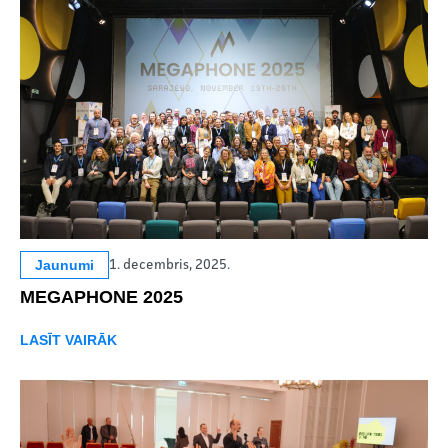
Jaunumi
1. decembris, 2025.
MEGAPHONE 2025
LASĪT VAIRĀK