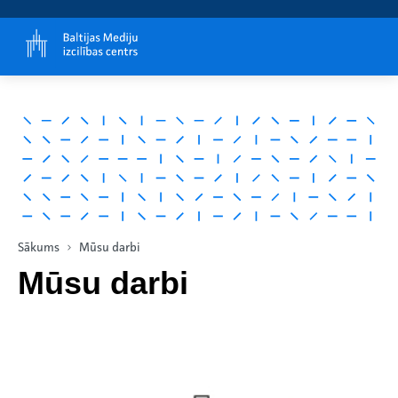
Sākums
Mūsu darbi
Mūsu darbi