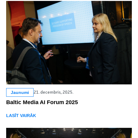
Jaunumi
21. decembris, 2025.
Baltic Media AI Forum 2025
LASĪT VAIRĀK