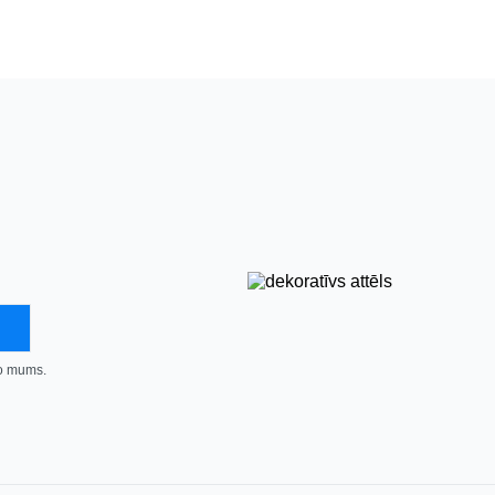
no mums.