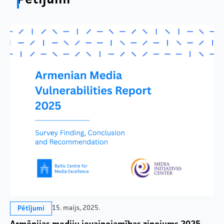
15. maijs, 2025.
Pētījumi