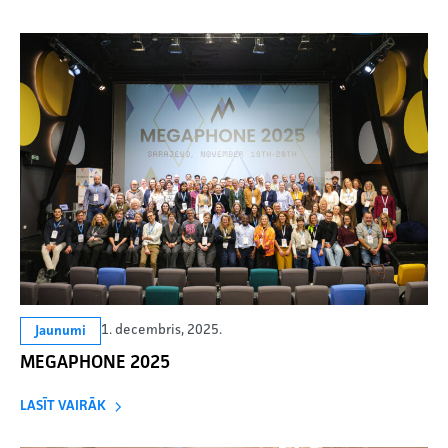
1. decembris, 2025.
Jaunumi
MEGAPHONE 2025
LASĪT VAIRĀK