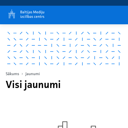
Sākums
Jaunumi
Visi jaunumi