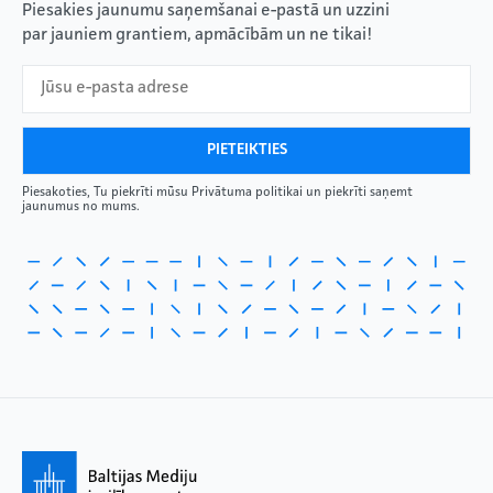
Piesakies jaunumu saņemšanai e-pastā un uzzini
par jauniem grantiem, apmācībām un ne tikai!
Piesakoties, Tu piekrīti mūsu Privātuma politikai un piekrīti saņemt
jaunumus no mums.