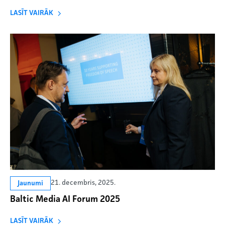
LASĪT VAIRĀK
21. decembris, 2025.
Jaunumi
Baltic Media AI Forum 2025
LASĪT VAIRĀK