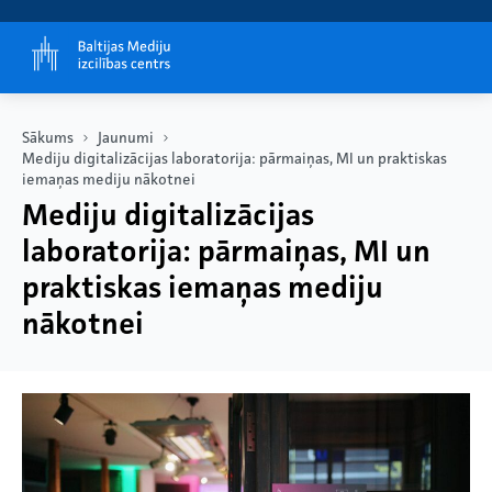
Sākums
Jaunumi
Mediju digitalizācijas laboratorija: pārmaiņas, MI un praktiskas
iemaņas mediju nākotnei
Mediju digitalizācijas
laboratorija: pārmaiņas, MI un
praktiskas iemaņas mediju
nākotnei