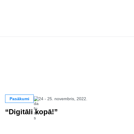
Pasākumi
24 - 25. novembris, 2022.
“Digitāli kopā!”