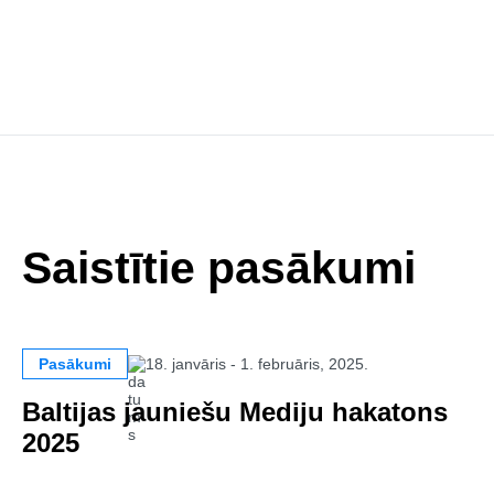
Saistītie pasākumi
Pasākumi
18. janvāris - 1. februāris, 2025.
Baltijas jauniešu Mediju hakatons
2025