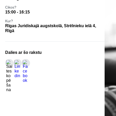
Cikos?
15:00 - 16:15
Kur?
Rīgas Juridiskajā augstskolā, Strēlnieku ielā 4,
Rīgā
Dalies ar šo rakstu